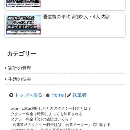
通信費の平均 家族3人・4人 内訳
カテゴリー
家計の管理
生活の悩み
トップへ戻る
|
Home
|
執筆者
5km・10km利用したときのタクシー料金とは？
タクシー料金は時間によっても加算される
タクシー料金 10分の値段はいくら？
高速道路のタクシー料金はは「高速メーター」で計算する