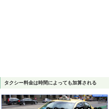
タクシー料金は時間によっても加算される