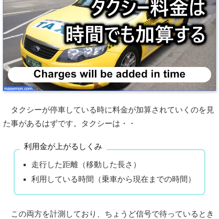
タクシーが停車している時に料金が加算されていくのを見
た事があるはずです。タクシーは・・
利用金が上がるしくみ
走行した距離（移動した長さ）
利用している時間（乗車から現在までの時間）
この両方を計測しており、ちょうど信号で待っているとき