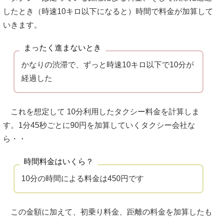
したとき（時速10キロ以下になると）時間で料金が加算して
いきます。
まったく進まないとき
かなりの渋滞で、ずっと時速10キロ以下で10分が
経過した
これを想定して 10分利用したタクシー料金を計算しま
す。1分45秒ごとに90円を加算していくタクシー会社な
ら・・
時間料金はいくら？
10分の時間による料金は450円です
この金額に加えて、初乗り料金、距離の料金を加算したも