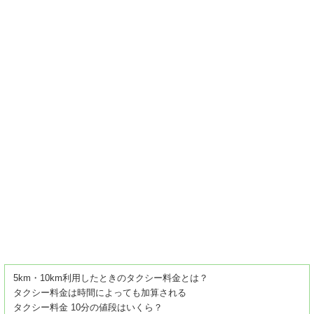
5km・10km利用したときのタクシー料金とは？
タクシー料金は時間によっても加算される
タクシー料金 10分の値段はいくら？