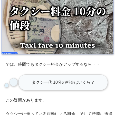
では、時間でもタクシー料金がアップするなら・・
タクシー代 10分の
料金はいくら？
この疑問があります。
タクシーは走っている距離による料金、そして渋滞に遭遇