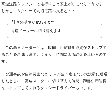
高速道路をタクシーで走行すると安上がりになりそうです。
しかし、タクシーで高速道路へ入ると・・
計算の基準が変わります
高速メーターに切り替えます
この高速メーターとは、時間・距離併用運賃がストップす
ることを意味します。つまり、時間による課金を止めるので
す。
交通事故や自然災害などで 車が全く進まない大渋滞に遭遇
したときに、高速メーターに切り替えて時間・距離併用運賃
をストップしてくれるタクシードライバーもいます。