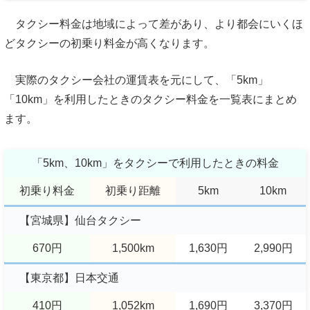
タクシー料金は地域によって差があり、より都会にいくほ
どタクシーの初乗り料金が高くなります。
実際のタクシー会社の運賃表を元にして、「5km」
「10km」を利用したときのタクシー料金を一覧表にまとめ
ます。
「5km、10km」をタクシーで
利用したときの料金
初乗り料金
初乗り距離
5km
10km
【宮城県】仙台タクシー
670円
1,500km
1,630円
2,990円
【東京都】日本交通
410円
1,052km
1,690円
3,370円