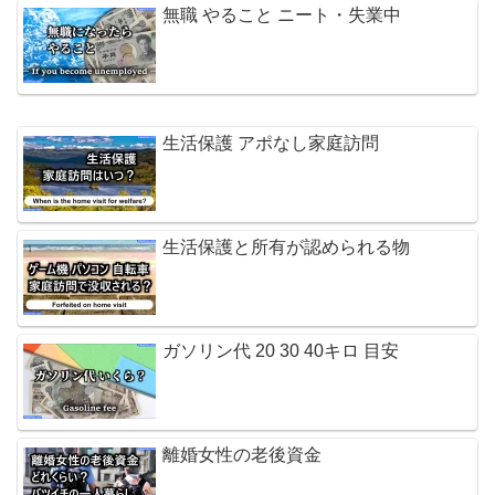
無職 やること ニート・失業中
生活保護 アポなし家庭訪問
生活保護と所有が認められる物
ガソリン代 20 30 40キロ 目安
離婚女性の老後資金