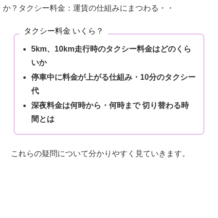
か？タクシー料金：運賃の仕組みにまつわる・・
タクシー料金 いくら？
5km、10km走行時のタクシー料金はどのくら
いか
停車中に料金が上がる仕組み・10分のタクシー
代
深夜料金は何時から・何時まで 切り替わる時
間とは
これらの疑問について分かりやすく見ていきます。