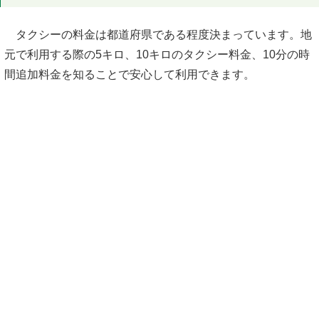
タクシーの料金は都道府県である程度決まっています。地
元で利用する際の5キロ、10キロのタクシー料金、10分の時
間追加料金を知ることで安心して利用できます。