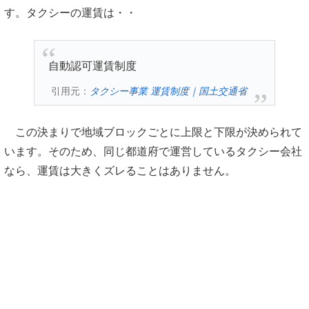
す。タクシーの運賃は・・
自動認可運賃制度
引用元：
タクシー事業 運賃制度｜国土交通省
この決まりで地域ブロックごとに上限と下限が決められて
います。そのため、同じ都道府で運営しているタクシー会社
なら、運賃は大きくズレることはありません。