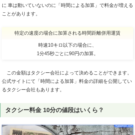
に 車は動いていないのに「時間による加算」で料金が増える
ことがあります。
特定の速度の場合に加算
される時間距離併用運賃
時速10キロ以下の場合に、
1分45秒ごとに90円の加算。
この金額はタクシー会社によって決めることができます。
公式サイトにて「時間による加算」料金の詳細を公開してい
るタクシー会社もあります。
タクシー料金 10分の値段はいくら？