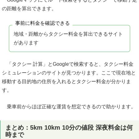
の距離を算出できます。
事前に料金を確認できる
地域・距離からタクシー料金を算出できるサイト
があります
「タクシー 計算」とGoogleで検索すると、タクシー料金
シミュレーションのサイトが見つかります。ここで現在地と
移動する目的地の住所を入れるとタクシー料金が分かりま
す。
乗車前からほぼ正確な運賃を想定できるので助かります。
まとめ：5km 10km 10分の値段 深夜料金は何
時まで