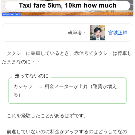
執筆者：
宮城正輝
タクシーに乗車しているとき、赤信号でタクシーは停車し
たままなのに・・
走ってないのに
カシャッ！ → 料金メーターが上昇（運賃が増え
る）
これを経験したことがあるはずです。
前進していないのに料金がアップするのはどうしてなの