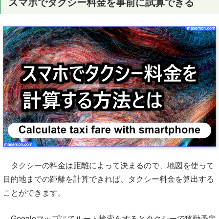
スマホでタクシー料金を事前に試算できる
タクシーの料金は距離によって決まるので、地図を使って
目的地までの距離を計算できれば、タクシー料金を算出する
ことができます。
Googleマップにてルート検索をするとタクシーで移動予定