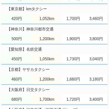
【東京都】kmタクシー
420円
1,052km
1,700円
3,460円
【神奈川】神奈川都市交通
500円
1,200km
1,900円
3,800円
【愛知県】名鉄交通
450円
1,050km
1,730円
3,040円
【京都】ヤサカタクシー
460円
1,200km
1,660円
3,180円
【大阪府】日交タクシー
680円
1,700km
1,720円
3,400円