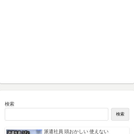
検索
検索
派遣社員 頭おかしい 使えない