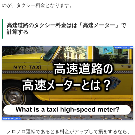
のが、タクシー料金となります。
高速道路のタクシー料金はは「高速メーター」で
計算する
ノロノロ運転であるとき料金がアップして損をするなら、