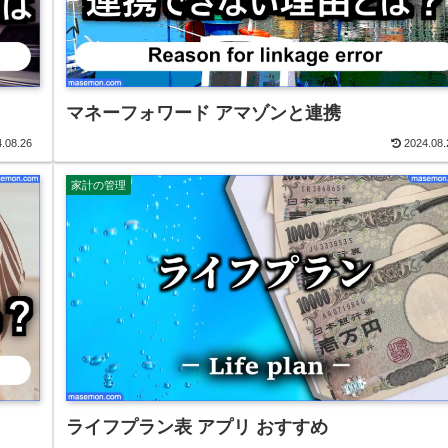
マネーフォワード アマゾンと連携
.08.26
2024.08.
家計の管理
ライフプラン表 アプリ おすすめ